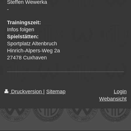
Steffen Wewerka
-
Trainingszeit:
Infos folgen
Spielstätten:
Sportplatz Altenbruch
Hinrich-Alpers-Weg 2a
27478 Cuxhaven
Druckversion
|
Sitemap
Login
Webansicht