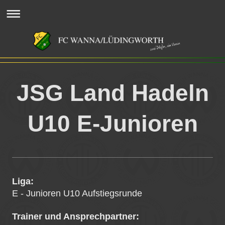
JSG Land Hadeln
U10 E-Junioren
Liga:
E - Junioren U10 Aufstiegsrunde
Trainer und Ansprechpartner: