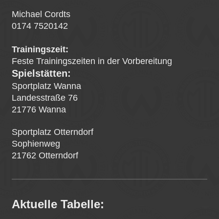
Michael Cordts
0174 7520142
Trainingszeit:
Feste Trainingszeiten i
n der Vorbereitung
Spielstätten:
Sportplatz Wanna
Landesstraße 76
21776 Wanna
Sportplatz Otterndorf
Sophienweg
21762 Otterndorf
Aktuelle Tabelle: