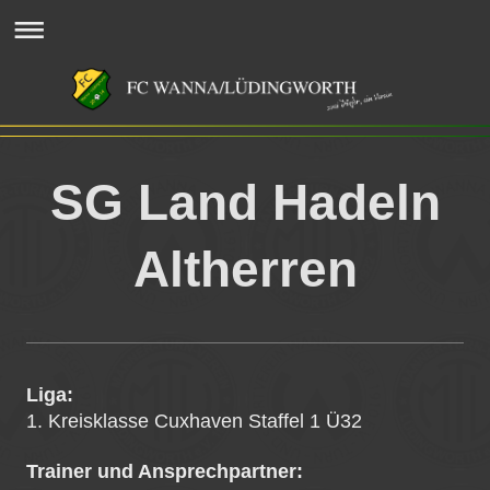
SG Land Hadeln
Altherren
Liga:
1. Kreisklasse Cuxhaven Staffel 1 Ü32
Trainer und Ansprechpartner: