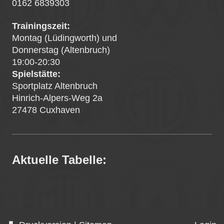
0162 6839303
Trainingszeit:
Montag (Lüdingworth) und
Donnerstag (Altenbruch)
19:00-20:30
Spielstätte:
Sportplatz Altenbruch
Hinrich-Alpers-Weg 2a
27478 Cuxhaven
Aktuelle Tabelle: