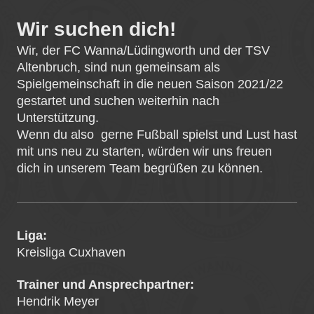
Wir suchen dich!
Wir, der FC Wanna/Lüdingworth und der TSV
Altenbruch, sind nun gemeinsam als
Spielgemeinschaft in die neuen Saison 2021/22
gestartet und suchen weiterhin nach
Unterstützung.
Wenn du also gerne Fußball spielst und Lust hast
mit uns neu zu starten, würden wir uns freuen
dich in unserem Team begrüßen zu können.
Liga:
Kreisliga Cuxhaven
Trainer und Ansprechpartner:
Hendrik Meyer